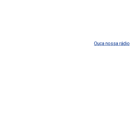
Ouça nossa rádio