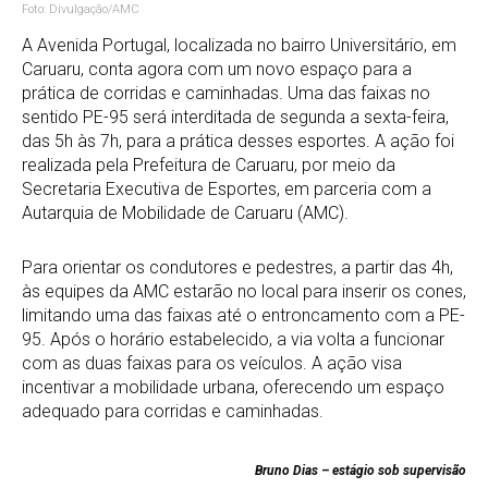
Foto: Divulgação/AMC
A Avenida Portugal, localizada no bairro Universitário, em
Caruaru, conta agora com um novo espaço para a
prática de corridas e caminhadas. Uma das faixas no
sentido PE-95 será interditada de segunda a sexta-feira,
das 5h às 7h, para a prática desses esportes. A ação foi
realizada pela Prefeitura de Caruaru, por meio da
Secretaria Executiva de Esportes, em parceria com a
Autarquia de Mobilidade de Caruaru (AMC).
Para orientar os condutores e pedestres, a partir das 4h,
às equipes da AMC estarão no local para inserir os cones,
limitando uma das faixas até o entroncamento com a PE-
95. Após o horário estabelecido, a via volta a funcionar
com as duas faixas para os veículos. A ação visa
incentivar a mobilidade urbana, oferecendo um espaço
adequado para corridas e caminhadas.
Bruno Dias – estágio sob supervisão