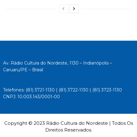
Av. Rádio Cultura do Nordeste, 1130 – Indianópolis –
Caruaru/PE – Brasil
Telefones: (81) 3721-1130 | (81) 3722-1130 | (81) 3723-1130
CNPJ: 10.003.143/0001-00
Copyright © 2023 Rádio Cultura do Nordeste | Todos Os
Direitos Reservados.