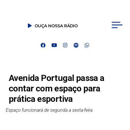
OUÇA NOSSA RÁDIO
Avenida Portugal passa a
contar com espaço para
prática esportiva
Espaço funcionará de segunda a sexta-feira