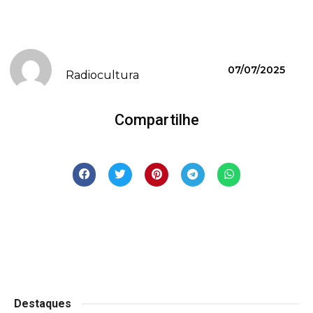
07/07/2025
Radiocultura
Compartilhe
Destaques