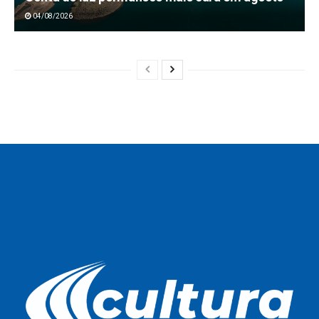
04/08/2026