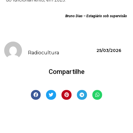
Bruno Dias – Estagiário sob supervisão
25/03/2026
Radiocultura
Compartilhe