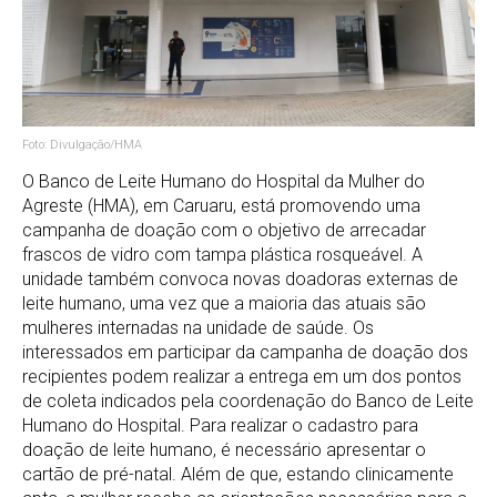
Foto: Divulgação/HMA
O Banco de Leite Humano do Hospital da Mulher do
Agreste (HMA), em Caruaru, está promovendo uma
campanha de doação com o objetivo de arrecadar
frascos de vidro com tampa plástica rosqueável. A
unidade também convoca novas doadoras externas de
leite humano, uma vez que a maioria das atuais são
mulheres internadas na unidade de saúde. Os
interessados em participar da campanha de doação dos
recipientes podem realizar a entrega em um dos pontos
de coleta indicados pela coordenação do Banco de Leite
Humano do Hospital. Para realizar o cadastro para
doação de leite humano, é necessário apresentar o
cartão de pré-natal. Além de que, estando clinicamente