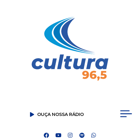
OUÇA NOSSA RÁDIO