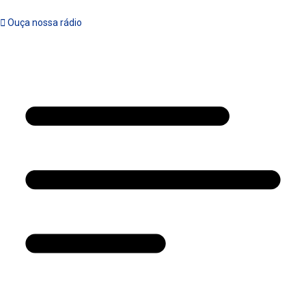
Ouça nossa rádio