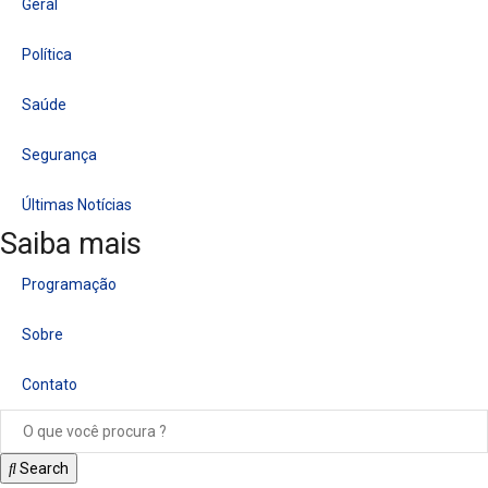
Geral
Política
Saúde
Segurança
Últimas Notícias
Saiba mais
Programação
Sobre
Contato
Search