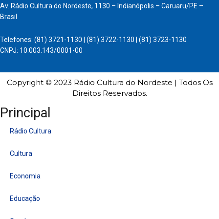
Av. Rádio Cultura do Nordeste, 1130 – Indianópolis – Caruaru/PE –
Brasil
Telefones: (81) 3721-1130 | (81) 3722-1130 | (81) 3723-1130
CNPJ: 10.003.143/0001-00
Copyright © 2023 Rádio Cultura do Nordeste | Todos Os
Direitos Reservados.
Principal
Rádio Cultura
Cultura
Economia
Educação