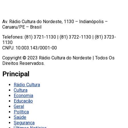
Av. Rádio Cultura do Nordeste, 1130 – Indianópolis –
Caruaru/PE – Brasil
Telefones: (81) 3721-1130 | (81) 3722-1130 | (81) 3723-
1130
CNPJ: 10.003.143/0001-00
Copyright © 2023 Rádio Cultura do Nordeste | Todos Os
Direitos Reservados.
Principal
Rádio Cultura
Cultura
Economia
Educação
Geral
Política
Saúde
Segurança