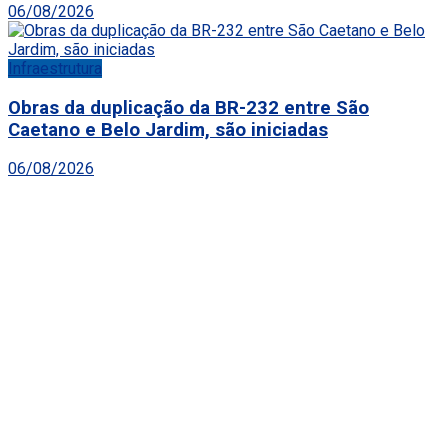
06/08/2026
Infraestrutura
Obras da duplicação da BR-232 entre São
Caetano e Belo Jardim, são iniciadas
06/08/2026