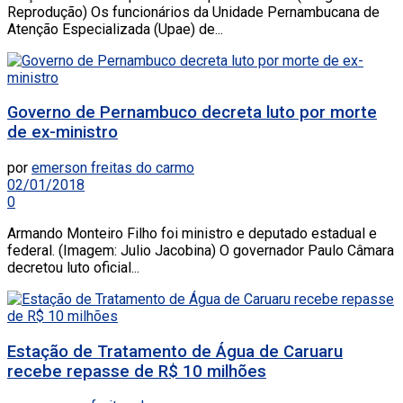
Reprodução) Os funcionários da Unidade Pernambucana de
Atenção Especializada (Upae) de...
Governo de Pernambuco decreta luto por morte
de ex-ministro
por
emerson freitas do carmo
02/01/2018
0
Armando Monteiro Filho foi ministro e deputado estadual e
federal. (Imagem: Julio Jacobina) O governador Paulo Câmara
decretou luto oficial...
Estação de Tratamento de Água de Caruaru
recebe repasse de R$ 10 milhões