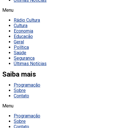
Últimas Notícias
Menu
Rádio Cultura
Cultura
Economia
Educação
Geral
Política
Saúde
Segurança
Últimas Notícias
Saiba mais
Programação
Sobre
Contato
Menu
Programação
Sobre
Contato