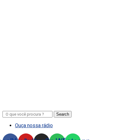
Search
Ouça nossa rádio