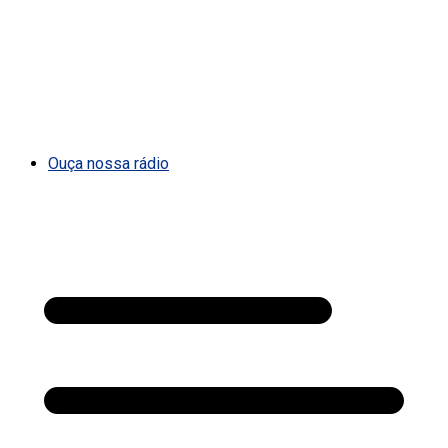
Ouça nossa rádio