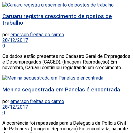
Caruaru registra crescimento de postos de
trabalho
por
emerson freitas do carmo
28/12/2017
0
Os dados estão presentes no Cadastro Geral de Empregados
e Desempregados (CAGED). (Imagem: Reprodução) Em
novembro, Caruaru continuou registrando um crescimento...
Menina sequestrada em Panelas é encontrada
por
emerson freitas do carmo
28/12/2017
0
A ocorrência foi repassada para a Delegacia de Polícia Civil
de Palmares. (Imagem: Reprodução) Foi encontrada, na noite