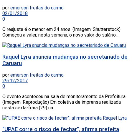
por
emerson freitas do carmo
02/01/2018
0
O reajuste é o menor em 24 anos. (Imagem: Shutterstock)
Começou a valer, nesta semana, o novo valor do salário...
Raquel Lyra anuncia mudanças no secretariado de
Caruaru
por
emerson freitas do carmo
29/12/2017
0
O evento aconteceu na sala de monitoramento da Prefeitura.
(Imagem: Reprodução) Em coletiva de imprensa realizada
nesta sexta-feira (29) na...
“UPAE corre o risco de fechar”, afirma prefeita