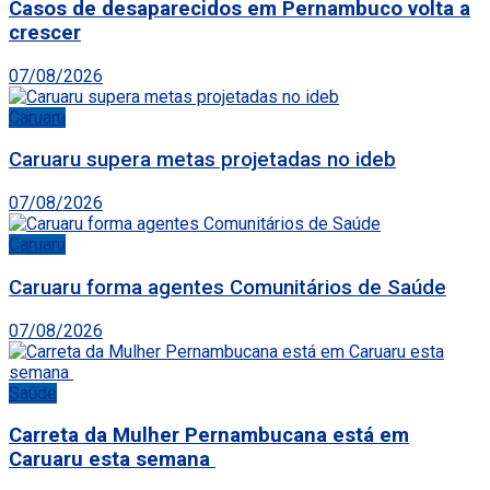
Casos de desaparecidos em Pernambuco volta a
crescer
07/08/2026
Caruaru
Caruaru supera metas projetadas no ideb
07/08/2026
Caruaru
Caruaru forma agentes Comunitários de Saúde
07/08/2026
Saúde
Carreta da Mulher Pernambucana está em
Caruaru esta semana