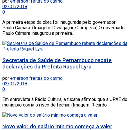
por
emerson freitas do carmo
02/01/2018
0
A primeira etapa da obra foi inaugurada pelo governador
Paulo Câmara. (Imagem: Divulgação/Compesa) O governador
Paulo Câmara inaugurou a primeira...
Secretaria de Saúde de Pernambuco rebate
declarações da Prefeita Raquel Lyra
por
emerson freitas do carmo
02/01/2018
0
Em entrevista à Rádio Cultura, a tucana afirmou que a UPAE do
município corria o risco de fechar. (Imagem: Ricardo...
Novo valor do salário mínimo começa a valer