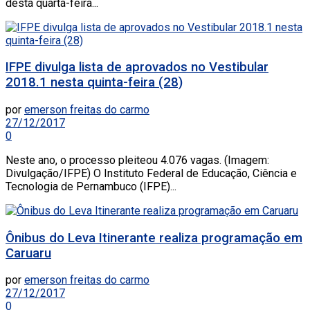
desta quarta-feira...
IFPE divulga lista de aprovados no Vestibular
2018.1 nesta quinta-feira (28)
por
emerson freitas do carmo
27/12/2017
0
Neste ano, o processo pleiteou 4.076 vagas. (Imagem:
Divulgação/IFPE) O Instituto Federal de Educação, Ciência e
Tecnologia de Pernambuco (IFPE)...
Ônibus do Leva Itinerante realiza programação em
Caruaru
por
emerson freitas do carmo
27/12/2017
0