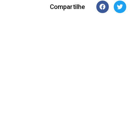
Compartilhe