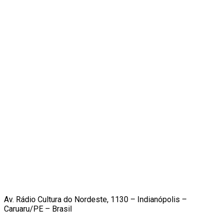
Av. Rádio Cultura do Nordeste, 1130 – Indianópolis –
Caruaru/PE – Brasil