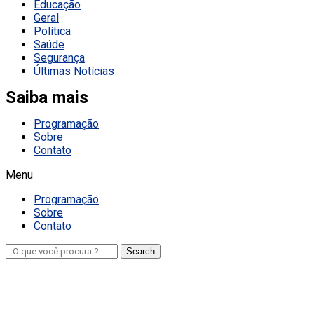
Educação
Geral
Política
Saúde
Segurança
Últimas Notícias
Saiba mais
Programação
Sobre
Contato
Menu
Programação
Sobre
Contato
Search