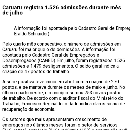
Caruaru registra 1.526 admissões durante mês
de julho
A informação foi apontada pelo Cadastro Geral de Emp
Eraldo Schnaider)
Pelo quarto mês consecutivo, o número de admissões em
Caruaru foi maior que o de demissões. A informação foi
apontada pelo Cadastro Geral de Empregados e
Desempregados (CAGED). Em julho, foram registrados 1.526
admissões e 1.479 desligamentos. O saldo geral indica a
criação de 47 postos de trabalho.
A série positiva teve início em abril, com a criação de 270
postos, e se manteve durante os meses de maio e junho. No
último quadrimestre, o município somou 753 novos postos
de trabalho. De acordo com o auditor fiscal do Ministério do
Trabalho, Francisco Reginaldo, o dado indica claros sinais de
recuperação da economia.
Os setores que mais apresentaram crescimento de
empregos nos últimos meses foram o setor de serviços