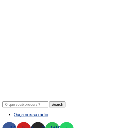
Search
Ouça nossa rádio