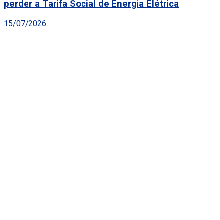
perder a Tarifa Social de Energia Elétrica
15/07/2026