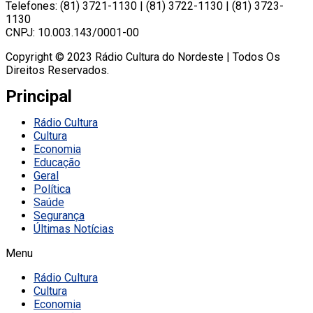
Telefones: (81) 3721-1130 | (81) 3722-1130 | (81) 3723-
1130
CNPJ: 10.003.143/0001-00
Copyright © 2023 Rádio Cultura do Nordeste | Todos Os
Direitos Reservados.
Principal
Rádio Cultura
Cultura
Economia
Educação
Geral
Política
Saúde
Segurança
Últimas Notícias
Menu
Rádio Cultura
Cultura
Economia