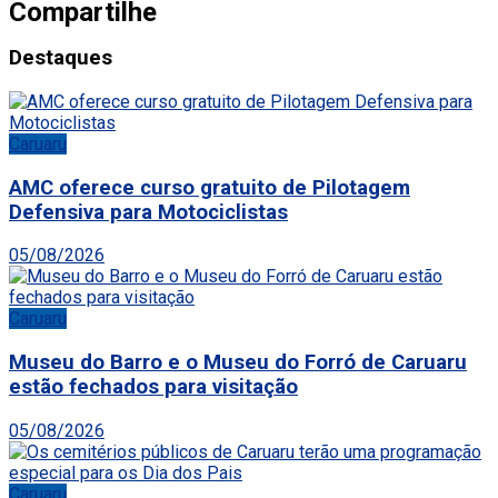
Compartilhe
Destaques
Caruaru
AMC oferece curso gratuito de Pilotagem
Defensiva para Motociclistas
05/08/2026
Caruaru
Museu do Barro e o Museu do Forró de Caruaru
estão fechados para visitação
05/08/2026
Caruaru