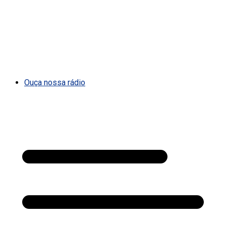
Ouça nossa rádio