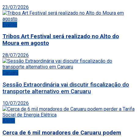
23/07/2026
Evento
Tribos Art Festival será realizado no Alto do
Moura em agosto
28/07/2026
Caruaru
Sessão Extraordinária vai discutir fiscalização do
transporte alternativo em Caruaru
10/07/2026
Alerta
Cerca de 6 mil moradores de Caruaru podem