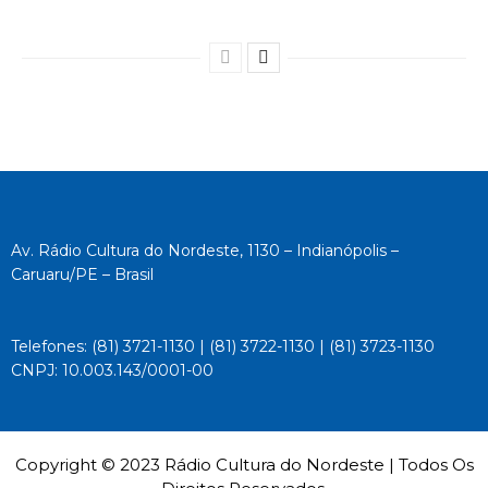
Av. Rádio Cultura do Nordeste, 1130 – Indianópolis –
Caruaru/PE – Brasil
Telefones: (81) 3721-1130 | (81) 3722-1130 | (81) 3723-1130
CNPJ: 10.003.143/0001-00
Copyright © 2023 Rádio Cultura do Nordeste | Todos Os