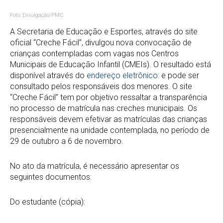
Foto: Divulgação/PMC
A Secretaria de Educação e Esportes, através do site
oficial “Creche Fácil”, divulgou nova convocação de
crianças contempladas com vagas nos Centros
Municipais de Educação Infantil (CMEIs). O resultado está
disponível através do
endereço eletrônico
: e pode ser
consultado pelos responsáveis dos menores. O site
“Creche Fácil” tem por objetivo ressaltar a transparência
no processo de matrícula nas creches municipais. Os
responsáveis devem efetivar as matrículas das crianças
presencialmente na unidade contemplada, no período de
29 de outubro a 6 de novembro.
No ato da matrícula, é necessário apresentar os
seguintes documentos:
Do estudante (cópia):