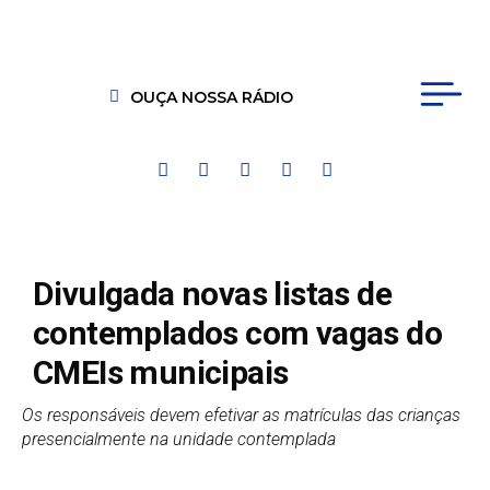
OUÇA NOSSA RÁDIO
Divulgada novas listas de
contemplados com vagas do
CMEIs municipais
Os responsáveis devem efetivar as matrículas das crianças
presencialmente na unidade contemplada