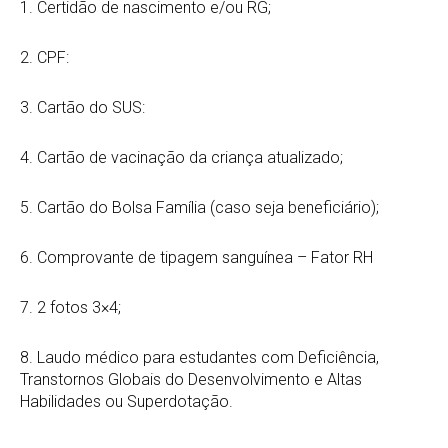
1. Certidão de nascimento e/ou RG;
2. CPF:
3. Cartão do SUS:
4. Cartão de vacinação da criança atualizado;
5. Cartão do Bolsa Família (caso seja beneficiário);
6. Comprovante de tipagem sanguínea – Fator RH
7. 2 fotos 3×4;
8. Laudo médico para estudantes com Deficiência,
Transtornos Globais do Desenvolvimento e Altas
Habilidades ou Superdotação.