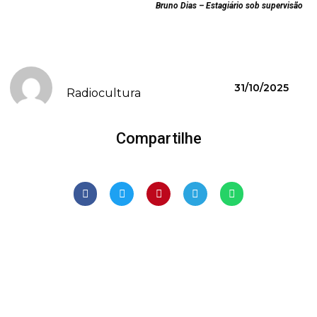
Bruno Dias – Estagiário sob supervisão
31/10/2025
Radiocultura
Compartilhe