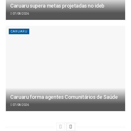
Caruaru supera metas projetadas no ideb
07/08/2026
CARUARU
Caruaru forma agentes Comunitários de Saúde
07/08/2026