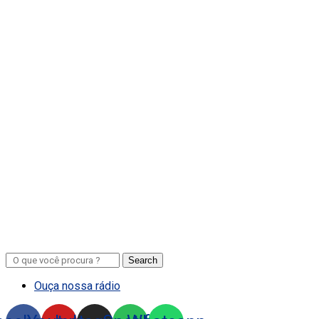
Search
Ouça nossa rádio