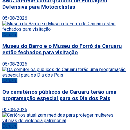
AMC oferece curso gratuito de Pilotagem
Defensiva para Motociclistas
05/08/2026
Caruaru
Museu do Barro e o Museu do Forró de Caruaru
estão fechados para visitação
05/08/2026
Caruaru
Os cemitérios públicos de Caruaru terão uma
programação especial para os Dia dos Pais
05/08/2026
Caruaru