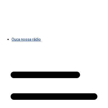
Ouça nossa rádio