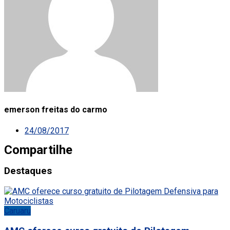
emerson freitas do carmo
24/08/2017
Compartilhe
Destaques
Caruaru