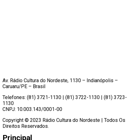
Av. Rádio Cultura do Nordeste, 1130 – Indianópolis –
Caruaru/PE – Brasil
Telefones: (81) 3721-1130 | (81) 3722-1130 | (81) 3723-
1130
CNPJ: 10.003.143/0001-00
Copyright © 2023 Rádio Cultura do Nordeste | Todos Os
Direitos Reservados.
Principal