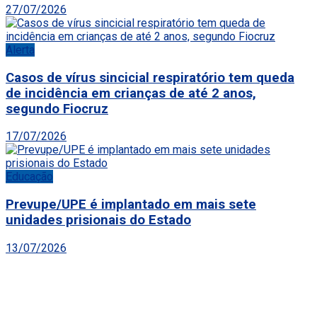
27/07/2026
Alerta
Casos de vírus sincicial respiratório tem queda
de incidência em crianças de até 2 anos,
segundo Fiocruz
17/07/2026
Educação
Prevupe/UPE é implantado em mais sete
unidades prisionais do Estado
13/07/2026