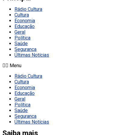
Rádio Cultura
Cultura
Economia
Educação
Geral
Política
Saúde
Segurança
Últimas Notícias
Menu
Rádio Cultura
Cultura
Economia
Educação
Geral
Política
Saúde
Segurança
Últimas Notícias
Saiba mais