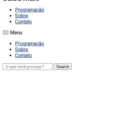
Programação
Sobre
Contato
Menu
Programação
Sobre
Contato
Search