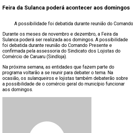
Feira da Sulanca poderá acontecer aos domingos
A possibilidade foi debatida durante reunião do Comand
Durante os meses de novembro e dezembro, a Feira da
Sulanca poderá ser realizada aos domingos. A possibilidade
foi debatida durante reunião do Comando Presente e
confirmada pela assessoria do Sindicato dos Lojistas do
Comércio de Caruaru (Sindloja).
Na próxima semana, as entidades que fazem parte do
programa voltarão a se reunir para debater o tema. Na
ocasião, os sulanqueiros e lojistas também debaterão sobre
a possibilidade de o comércio geral do município funcionar
aos domingos.