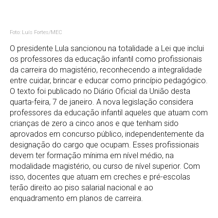
Foto: Luís Fortes/MEC
O presidente Lula sancionou na totalidade a Lei que inclui
os professores da educação infantil como profissionais
da carreira do magistério, reconhecendo a integralidade
entre cuidar, brincar e educar como princípio pedagógico.
O texto foi publicado no Diário Oficial da União desta
quarta-feira, 7 de janeiro. A nova legislação considera
professores da educação infantil aqueles que atuam com
crianças de zero a cinco anos e que tenham sido
aprovados em concurso público, independentemente da
designação do cargo que ocupam. Esses profissionais
devem ter formação mínima em nível médio, na
modalidade magistério, ou curso de nível superior. Com
isso, docentes que atuam em creches e pré-escolas
terão direito ao piso salarial nacional e ao
enquadramento em planos de carreira.