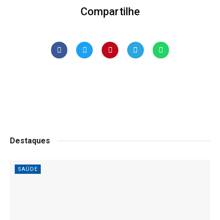
Compartilhe
Destaques
SAÚDE