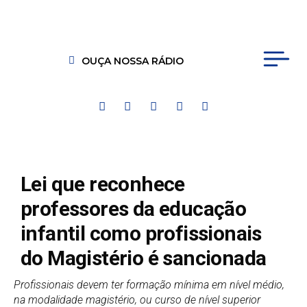
OUÇA NOSSA RÁDIO
Lei que reconhece
professores da educação
infantil como profissionais
do Magistério é sancionada
Profissionais devem ter formação mínima em nível médio,
na modalidade magistério, ou curso de nível superior