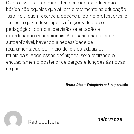
Os profissionais do magistério público da educação
básica são aqueles que atuam diretamente na educação.
Isso inclui quem exerce a docência, como professores, e
também quem desempenha funções de apoio
pedagógico, como supervisão, orientação e
coordenação educacionais. A lei sancionada não é
autoaplicável, havendo a necessidade de
regulamentação por meio de leis estaduais ou
municipais. Após essas definições, será realizado o
enquadramento posterior de cargos e funções às novas
regras.
Bruno Dias – Estagiário sob supervisão
08/01/2026
Radiocultura