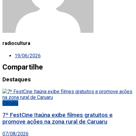
radiocultura
19/06/2026
Compartilhe
Destaques
Caruaru
7º FestCine Itaúna exibe filmes gratuitos e
promove ações na zona rural de Caruaru
07/08/2026