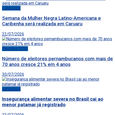
Campanha
Semana da Mulher Negra Latino-Americana e
Caribenha será realizada em Caruaru
22/07/2026
Eleições 2026
Número de eleitores pernambucanos com mais de
70 anos cresce 21% em 4 anos
30/07/2026
agricultura
Insegurança alimentar severa no Brasil cai ao
menor patamar já registrado
22/07/2026