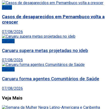
Alerta
Casos de desaparecidos em Pernambuco volta a
crescer
07/08/2026
Caruaru
Caruaru supera metas projetadas no ideb
07/08/2026
Caruaru
Caruaru forma agentes Comunitários de Saúde
07/08/2026
Veja Mais