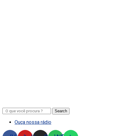
Search
Ouça nossa rádio