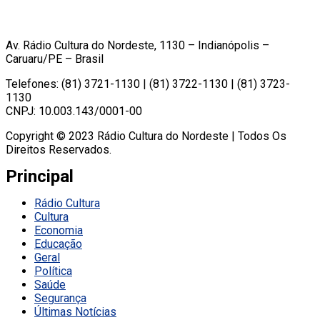
Av. Rádio Cultura do Nordeste, 1130 – Indianópolis –
Caruaru/PE – Brasil
Telefones: (81) 3721-1130 | (81) 3722-1130 | (81) 3723-
1130
CNPJ: 10.003.143/0001-00
Copyright © 2023 Rádio Cultura do Nordeste | Todos Os
Direitos Reservados.
Principal
Rádio Cultura
Cultura
Economia
Educação
Geral
Política
Saúde
Segurança
Últimas Notícias