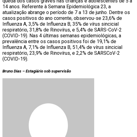
queda dos casos graves nas crianças e adolescentes de 5 a
14 anos. Referente à Semana Epidemiológica 23, a
atualização abrange o período de 7 a 13 de junho. Dentre os
casos positivos do ano corrente, observou-se 23,6% de
Influenza A, 3,5% de Influenza B, 35% de vírus sincicial
respiratório, 31,8% de Rinovírus, e 5,4% de SARS-CoV-2
(COVID-19). Nas 4 últimas semanas epidemiológicas, a
prevalência entre os casos positivos foi de 19,1% de
Influenza A, 7,1% de Influenza B, 51,4% de vírus sincicial
respiratório, 23,9% de Rinovírus, e 2,2% de SARSCoV-2
(COVID-19).
Bruno Dias – Estagiário sob supervisão