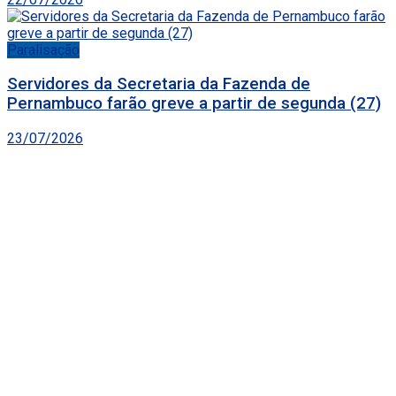
Paralisação
Servidores da Secretaria da Fazenda de
Pernambuco farão greve a partir de segunda (27)
23/07/2026