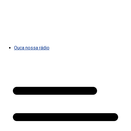
Ouça nossa rádio