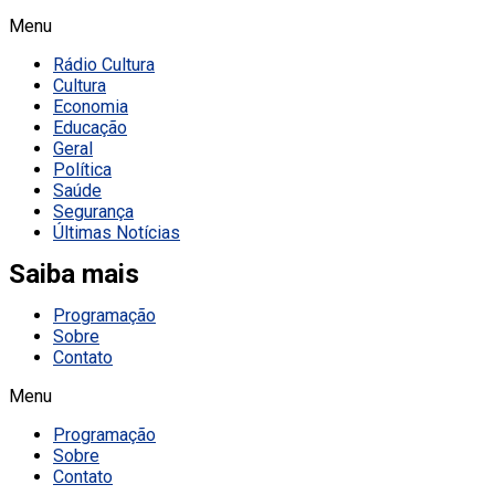
Menu
Rádio Cultura
Cultura
Economia
Educação
Geral
Política
Saúde
Segurança
Últimas Notícias
Saiba mais
Programação
Sobre
Contato
Menu
Programação
Sobre
Contato