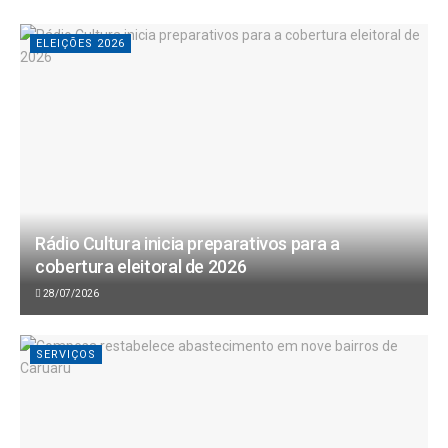
ELEIÇÕES 2026
Rádio Cultura inicia preparativos para a
cobertura eleitoral de 2026
28/07/2026
SERVIÇOS