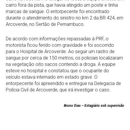
carro fora da pista, que havia atingido um poste e tinha
marcas de sangue. O entorpecente foi encontrado
durante o atendimento do sinistro no km 2 da BR 424, em
Arcoverde, no Sertão de Pernambuco.
De acordo com informações repassadas à PRF, o
motorista ficou ferido com gravidade e foi socorrido
para o Hospital de Arcoverde. Ao seguir um rastro de
sangue por cerca de 150 metros, os policiais localizaram
na vegetação oito sacos contendo a droga. A equipe
esteve no hospital e constatou que o ocupante do
veículo estava internado em estado grave. O
entorpecente foi apreendido e entregue na Delegacia de
Polícia Civil de Arcoverde, que irá investigar o caso.
Bruno Dias – Estagiário sob supervisão