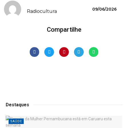
09/06/2026
Radiocultura
Compartilhe
Destaques
SAÚDE