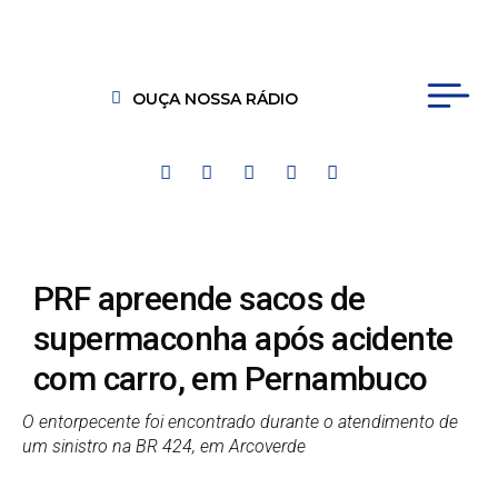
OUÇA NOSSA RÁDIO
PRF apreende sacos de
supermaconha após acidente
com carro, em Pernambuco
O entorpecente foi encontrado durante o atendimento de
um sinistro na BR 424, em Arcoverde