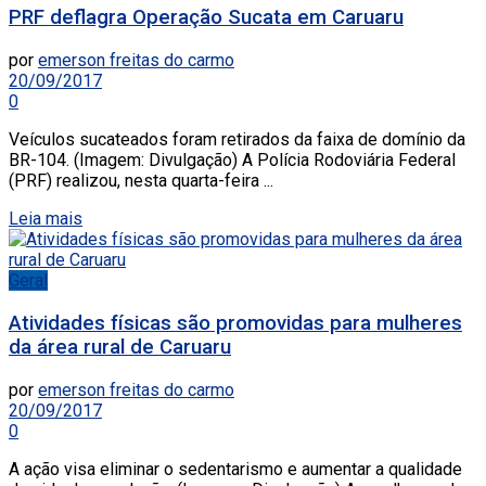
PRF deflagra Operação Sucata em Caruaru
por
emerson freitas do carmo
20/09/2017
0
Veículos sucateados foram retirados da faixa de domínio da
BR-104. (Imagem: Divulgação) A Polícia Rodoviária Federal
(PRF) realizou, nesta quarta-feira ...
Leia mais
Geral
Atividades físicas são promovidas para mulheres
da área rural de Caruaru
por
emerson freitas do carmo
20/09/2017
0
A ação visa eliminar o sedentarismo e aumentar a qualidade