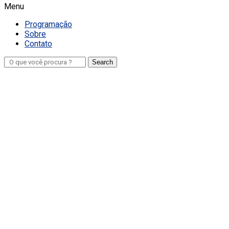
Menu
Programação
Sobre
Contato
Search