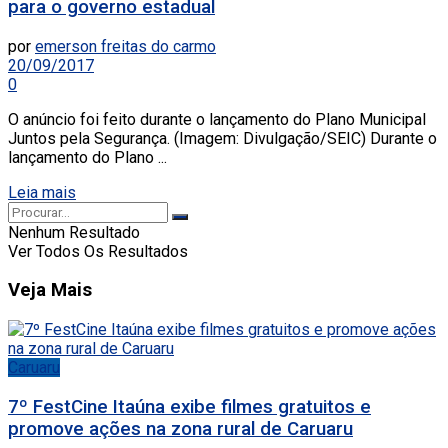
para o governo estadual
por
emerson freitas do carmo
20/09/2017
0
O anúncio foi feito durante o lançamento do Plano Municipal
Juntos pela Segurança. (Imagem: Divulgação/SEIC) Durante o
lançamento do Plano ...
Leia mais
Nenhum Resultado
Ver Todos Os Resultados
Veja Mais
Caruaru
7º FestCine Itaúna exibe filmes gratuitos e
promove ações na zona rural de Caruaru