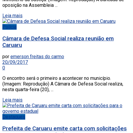
oposição na Assembleia ...
Leia mais
Polícia
Câmara de Defesa Social realiza reunião em
Caruaru
por
emerson freitas do carmo
20/09/2017
0
O encontro será o primeiro a acontecer no município.
(Imagem: Reprodução) A Câmara de Defesa Social realiza,
nesta quarta-feira (20), ...
Leia mais
Destaques
Prefeita de Caruaru emite carta com solicitações