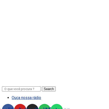
Search
Ouça nossa rádio