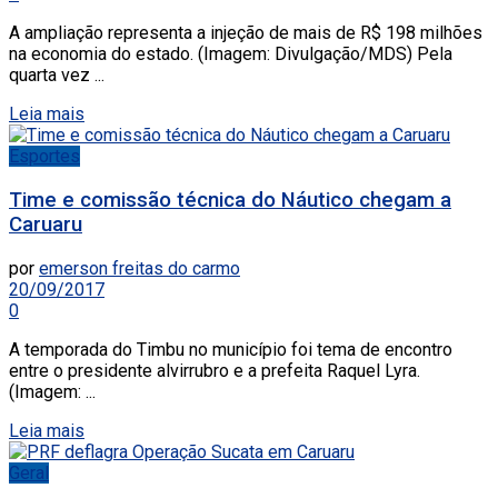
A ampliação representa a injeção de mais de R$ 198 milhões
na economia do estado. (Imagem: Divulgação/MDS) Pela
quarta vez ...
Leia mais
Esportes
Time e comissão técnica do Náutico chegam a
Caruaru
por
emerson freitas do carmo
20/09/2017
0
A temporada do Timbu no município foi tema de encontro
entre o presidente alvirrubro e a prefeita Raquel Lyra.
(Imagem: ...
Leia mais
Geral