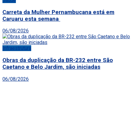
Saúde
Carreta da Mulher Pernambucana está em
Caruaru esta semana
06/08/2026
Infraestrutura
Obras da duplicação da BR-232 entre São
Caetano e Belo Jardim, são iniciadas
06/08/2026