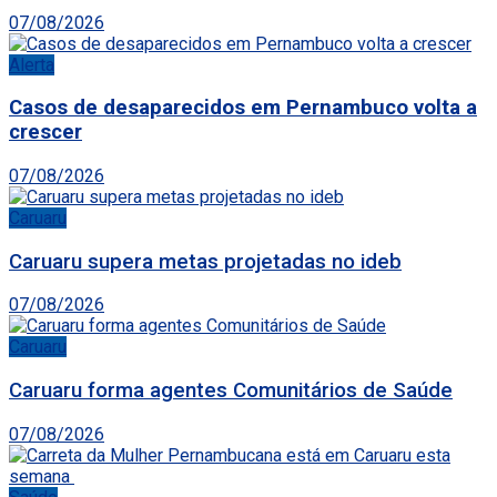
07/08/2026
Alerta
Casos de desaparecidos em Pernambuco volta a
crescer
07/08/2026
Caruaru
Caruaru supera metas projetadas no ideb
07/08/2026
Caruaru
Caruaru forma agentes Comunitários de Saúde
07/08/2026