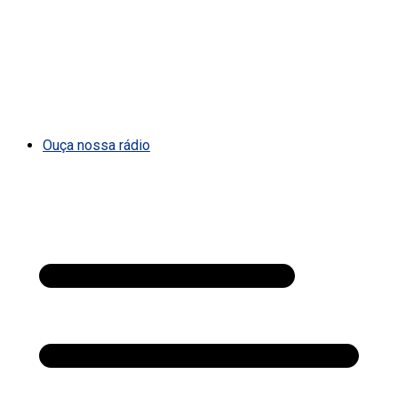
Ouça nossa rádio