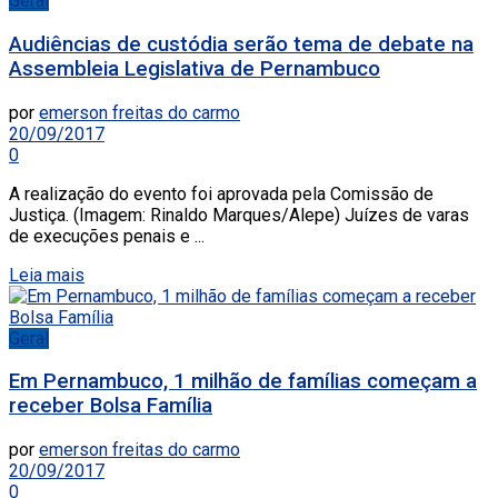
Geral
Audiências de custódia serão tema de debate na
Assembleia Legislativa de Pernambuco
por
emerson freitas do carmo
20/09/2017
0
A realização do evento foi aprovada pela Comissão de
Justiça. (Imagem: Rinaldo Marques/Alepe) Juízes de varas
de execuções penais e ...
Leia mais
Geral
Em Pernambuco, 1 milhão de famílias começam a
receber Bolsa Família
por
emerson freitas do carmo
20/09/2017
0