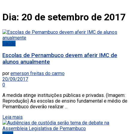
Dia:
20 de setembro de 2017
Saúde
Escolas de Pernambuco devem aferir IMC de
alunos anualmente
por
emerson freitas do carmo
20/09/2017
0
A medida atinge instituições públicas e privadas. (Imagem:
Reprodução) As escolas de ensino fundamental e médio de
Pernambuco deverão realizar ...
Leia mais