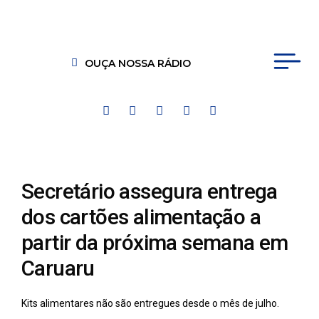
OUÇA NOSSA RÁDIO
Secretário assegura entrega
dos cartões alimentação a
partir da próxima semana em
Caruaru
Kits alimentares não são entregues desde o mês de julho.