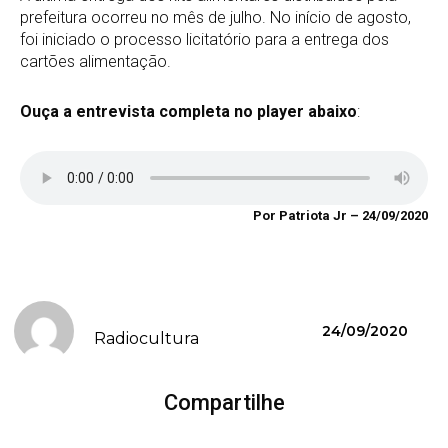
prefeitura ocorreu no mês de julho. No início de agosto,
foi iniciado o processo licitatório para a entrega dos
cartões alimentação.
Ouça a entrevista completa no player abaixo
:
Por Patriota Jr – 24/09/2020
24/09/2020
Radiocultura
Compartilhe