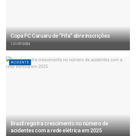
Copa FC Caruaru de “Fifa” abre inscrições
21/07/2026
ACIDENTE
Brasil registra crescimento no número de
acidentes com a rede elétrica em 2025