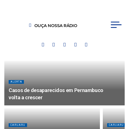
OUÇA NOSSA RÁDIO
ALERTA
Casos de desaparecidos em Pernambuco
volta a crescer
CARUARU
CARUARU